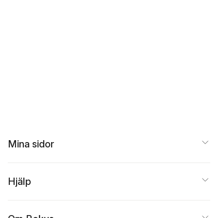
Mina sidor
Hjälp