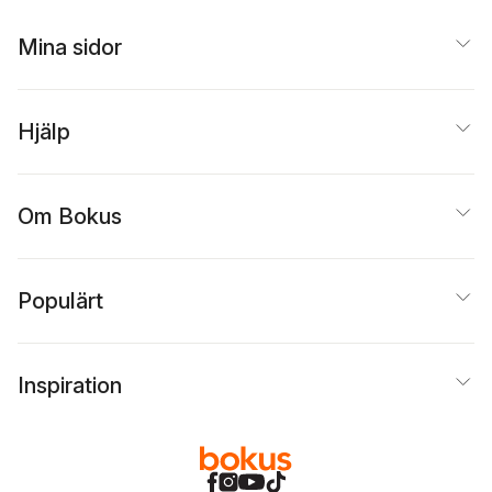
Mina sidor
Hjälp
Om Bokus
Populärt
Inspiration