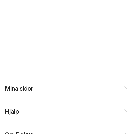
Mina sidor
Hjälp