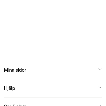
Mina sidor
Hjälp