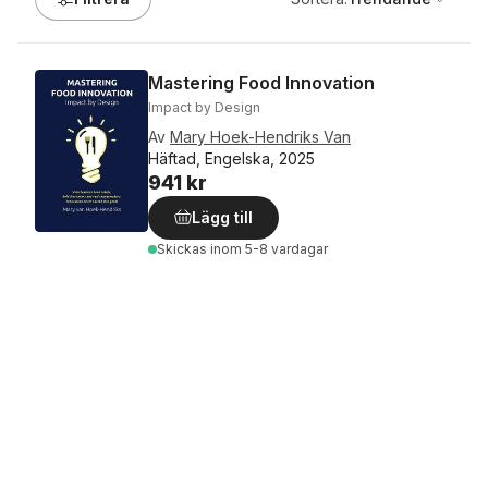
Mastering Food Innovation
Impact by Design
Av
Mary Hoek-Hendriks Van
Häftad, Engelska, 2025
941 kr
Lägg till
Skickas
inom 5-8 vardagar