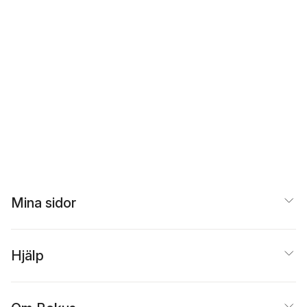
Mina sidor
Hjälp