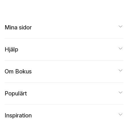
Mina sidor
Hjälp
Om Bokus
Populärt
Inspiration