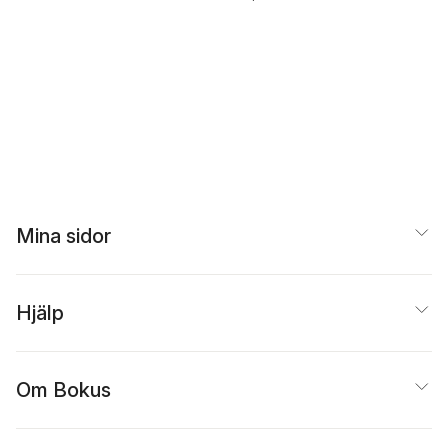
Mina sidor
Hjälp
Om Bokus