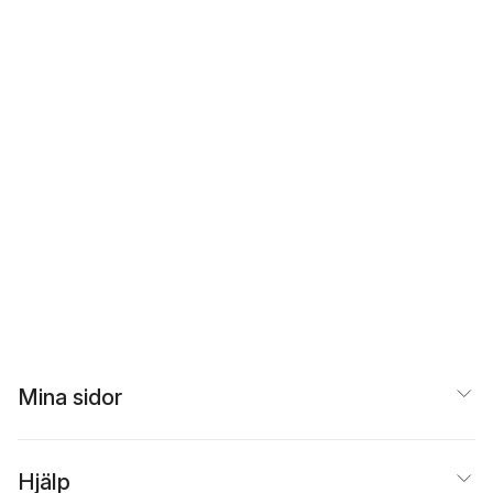
Mina sidor
Hjälp