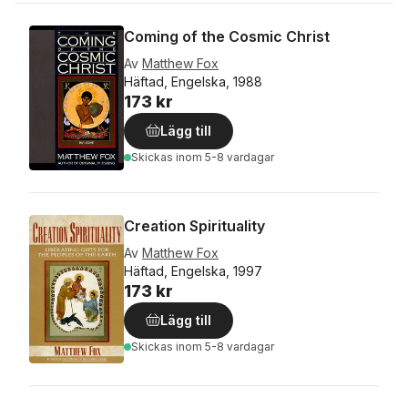
Coming of the Cosmic Christ
Av
Matthew Fox
Häftad, Engelska, 1988
173 kr
Lägg till
Skickas
inom 5-8 vardagar
Creation Spirituality
Av
Matthew Fox
Häftad, Engelska, 1997
173 kr
Lägg till
Skickas
inom 5-8 vardagar