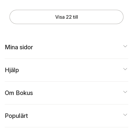
Visa 22 till
Mina sidor
Hjälp
Om Bokus
Populärt