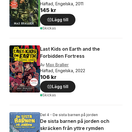
Häftad, Engelska, 2011
145 kr
Lägg till
Skickas
Last Kids on Earth and the
Forbidden Fortress
Av
Max Brallier
Häftad, Engelska, 2022
106 kr
Lägg till
Skickas
Del 4 - De sista barnen på jorden
De sista barnen på jorden och
skräcken från yttre rymden