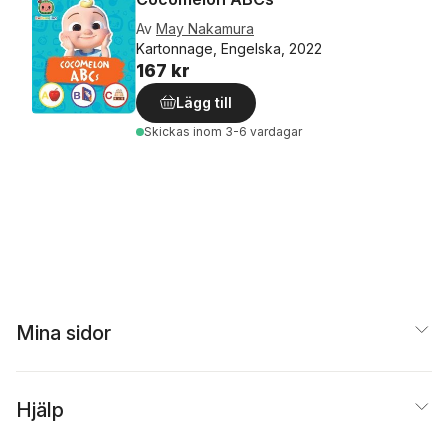
Av
May Nakamura
Kartonnage, Engelska, 2022
167 kr
Lägg till
Skickas
inom 3-6 vardagar
Mina sidor
Hjälp