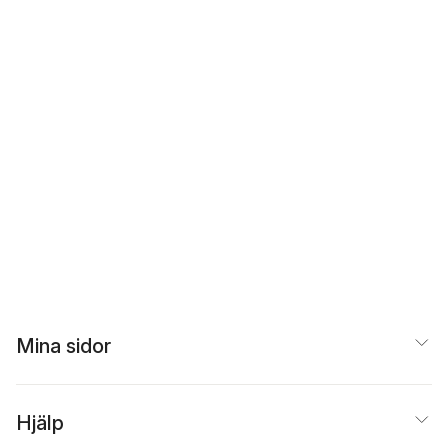
Mina sidor
Hjälp