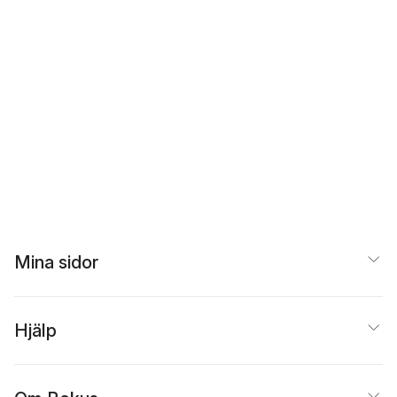
Mina sidor
Hjälp