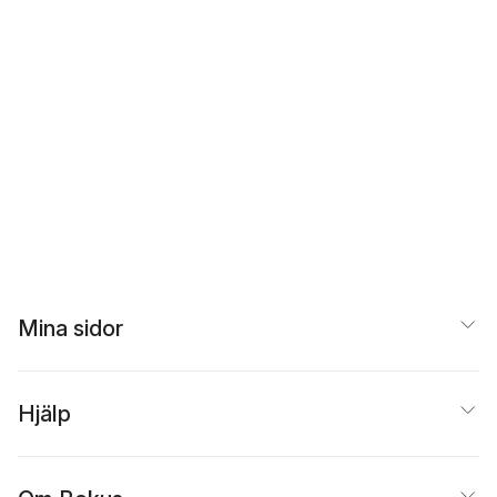
Mina sidor
Hjälp