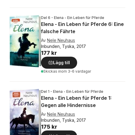
Del 6 - Elena - Ein Leben für Pferde
Elena - Ein Leben für Pferde 6: Eine
falsche Fährte
Av
Nele Neuhaus
Inbunden, Tyska, 2017
177 kr
Lägg till
Skickas
inom 3-6 vardagar
Del 1 - Elena - Ein Leben für Pferde
Elena - Ein Leben für Pferde 1:
Gegen alle Hindernisse
Av
Nele Neuhaus
Inbunden, Tyska, 2017
175 kr