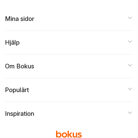
Mina sidor
Hjälp
Om Bokus
Populärt
Inspiration