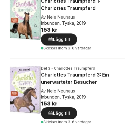
Charlottes Traumpferd 1:
Charlottes Traumpferd
Av
Nele Neuhaus
Inbunden, Tyska, 2019
153 kr
Lägg till
Skickas
inom 3-6 vardagar
Del 3 - Charlottes Traumpferd
Charlottes Traumpferd 3: Ein
unerwarteter Besucher
Av
Nele Neuhaus
Inbunden, Tyska, 2019
153 kr
Lägg till
Skickas
inom 3-6 vardagar