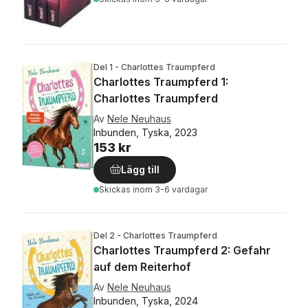
Del 1 - Charlottes Traumpferd
Charlottes Traumpferd 1:
Charlottes Traumpferd
Av
Nele Neuhaus
Inbunden, Tyska, 2023
153 kr
Lägg till
Skickas
inom 3-6 vardagar
Del 2 - Charlottes Traumpferd
Charlottes Traumpferd 2: Gefahr
auf dem Reiterhof
Av
Nele Neuhaus
Inbunden, Tyska, 2024