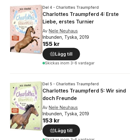
Del 4 - Charlottes Traumpferd
Charlottes Traumpferd 4: Erste
Liebe, erstes Turnier
Av
Nele Neuhaus
Inbunden, Tyska, 2019
155 kr
Lägg till
Skickas
inom 3-6 vardagar
Del 5 - Charlottes Traumpferd
Charlottes Traumpferd 5: Wir sind
doch Freunde
Av
Nele Neuhaus
Inbunden, Tyska, 2019
153 kr
Lägg till
Skickas
inom 3-6 vardagar