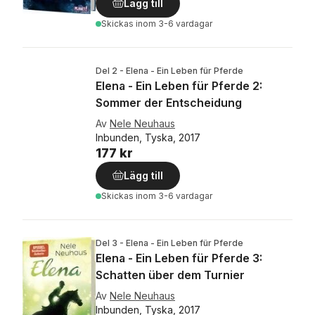
Lägg till
Skickas
inom 3-6 vardagar
Del 2 - Elena - Ein Leben für Pferde
Elena - Ein Leben für Pferde 2:
Sommer der Entscheidung
Av
Nele Neuhaus
Inbunden, Tyska, 2017
177 kr
Lägg till
Skickas
inom 3-6 vardagar
Del 3 - Elena - Ein Leben für Pferde
Elena - Ein Leben für Pferde 3:
Schatten über dem Turnier
Av
Nele Neuhaus
Inbunden, Tyska, 2017