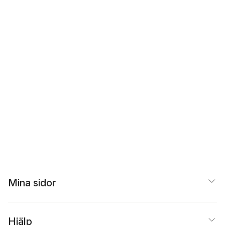
Mina sidor
Hjälp