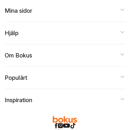
Mina sidor
Hjälp
Om Bokus
Populärt
Inspiration