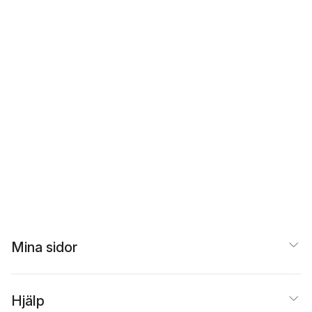
Mina sidor
Hjälp