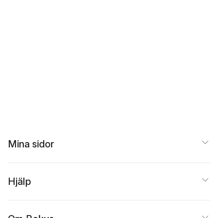
Mina sidor
Hjälp