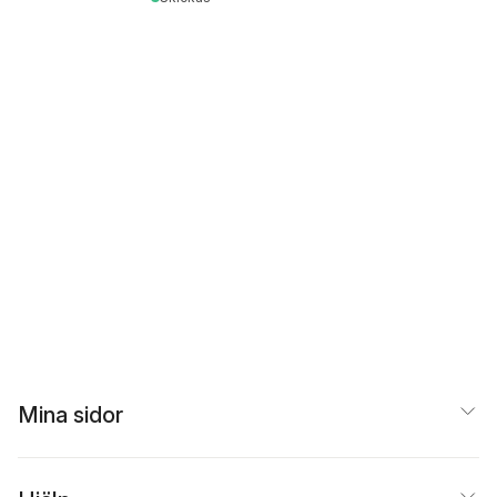
Mina sidor