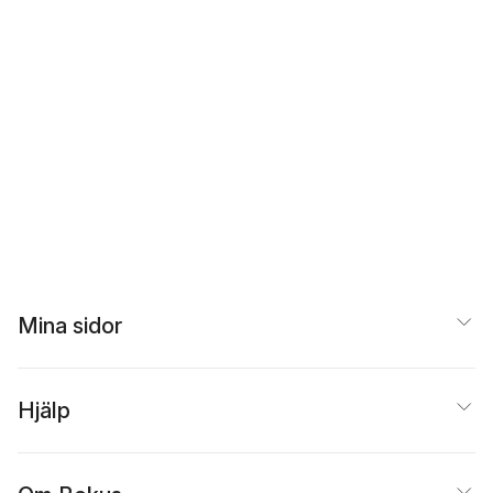
Mina sidor
Hjälp