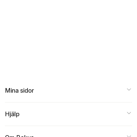
Mina sidor
Hjälp