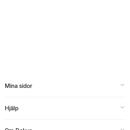
Mina sidor
Hjälp