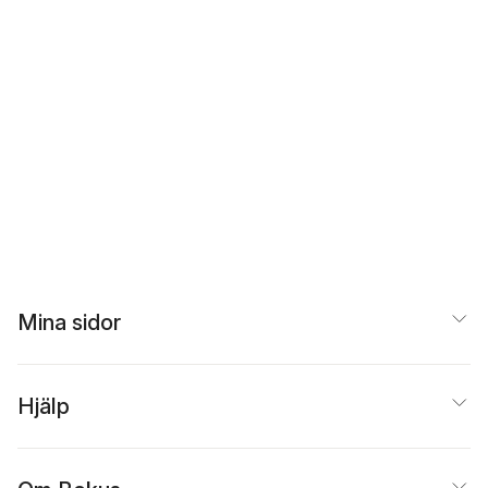
Mina sidor
Hjälp