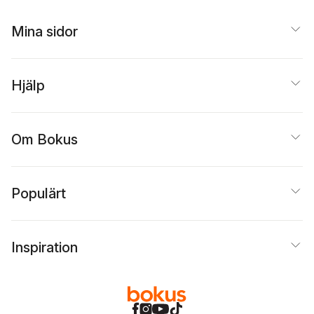
Mina sidor
Hjälp
Om Bokus
Populärt
Inspiration