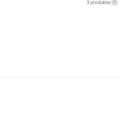
3
produkter