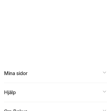
Mina sidor
Hjälp