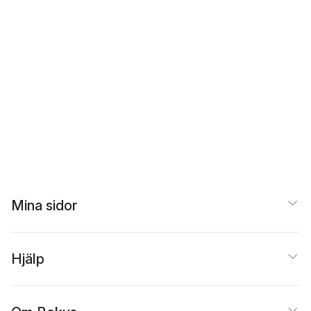
Mina sidor
Hjälp