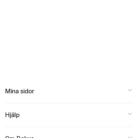
Mina sidor
Hjälp