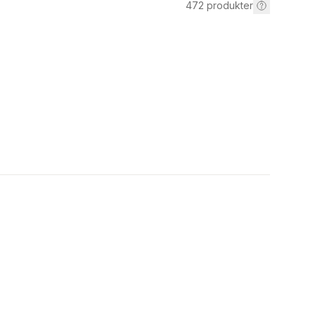
472
produkter