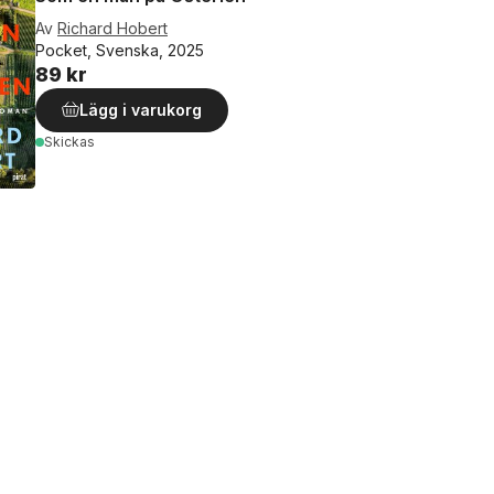
Av
Richard Hobert
Pocket, Svenska, 2025
89 kr
Lägg i varukorg
Skickas