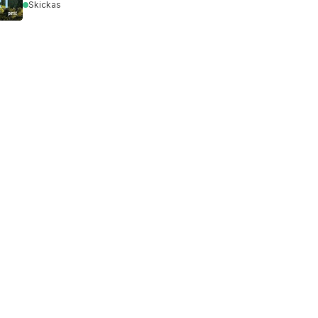
Skickas