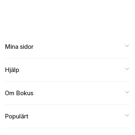
Mina sidor
Hjälp
Om Bokus
Populärt