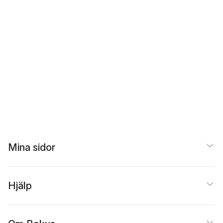
Mina sidor
Hjälp