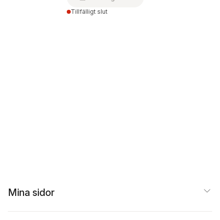
Tillfälligt slut
Mina sidor