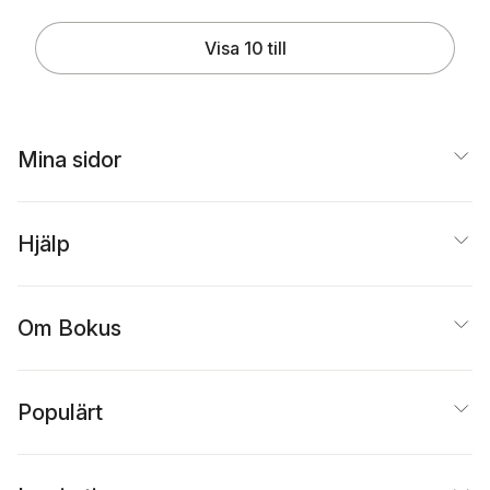
Visa 10 till
Mina sidor
Hjälp
Om Bokus
Populärt