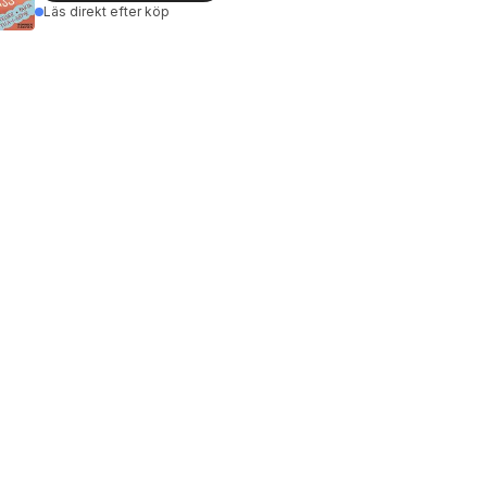
Läs direkt efter köp