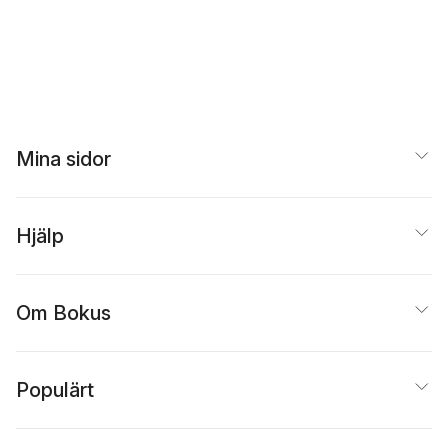
Mina sidor
Hjälp
Om Bokus
Populärt