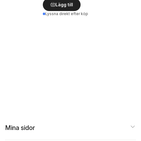
Lägg till
Lyssna direkt efter köp
Mina sidor