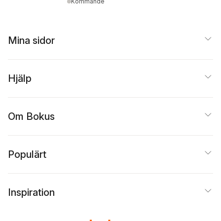
Kommande
Mina sidor
Hjälp
Om Bokus
Populärt
Inspiration