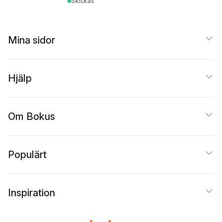
Skickas
Mina sidor
Hjälp
Om Bokus
Populärt
Inspiration