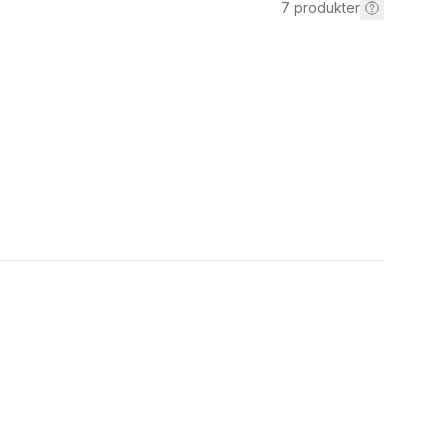
7
produkter