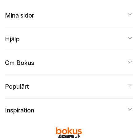
Mina sidor
Hjälp
Om Bokus
Populärt
Inspiration