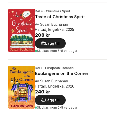
Del 4 - Christmas Spirit
Taste of Christmas Spirit
Av
Susan Buchanan
Häftad, Engelska, 2025
208 kr
Lägg till
Skickas
inom 5-8 vardagar
Del 1 - European Escapes
Boulangerie on the Corner
Av
Susan Buchanan
Häftad, Engelska, 2026
240 kr
Lägg till
Skickas
inom 5-8 vardagar