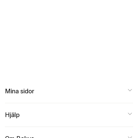
Mina sidor
Hjälp