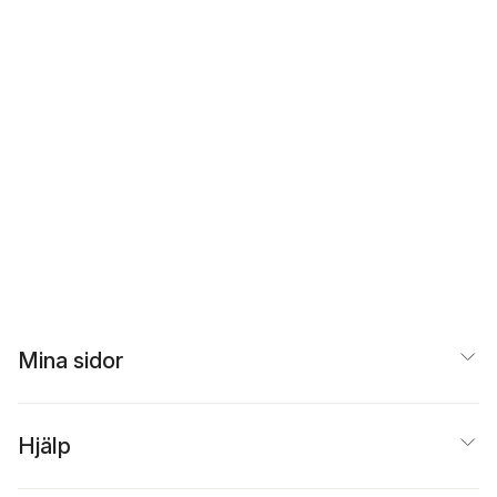
Mina sidor
Hjälp