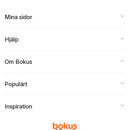
Mina sidor
Hjälp
Om Bokus
Populärt
Inspiration