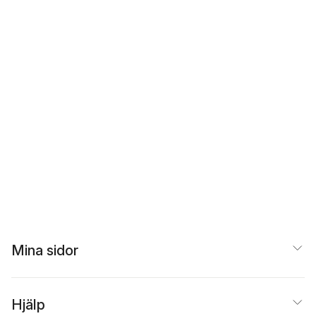
Mina sidor
Hjälp