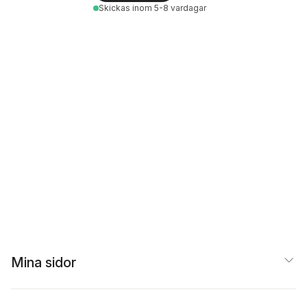
Skickas
inom 5-8 vardagar
Mina sidor