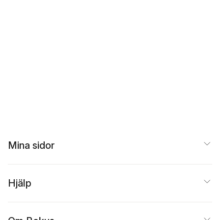
Mina sidor
Hjälp