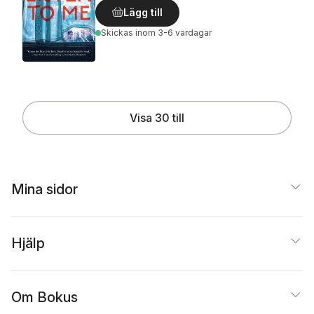
Lägg till
Skickas
inom 3-6 vardagar
Visa 30 till
Mina sidor
Hjälp
Om Bokus