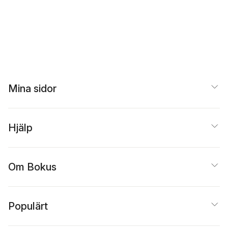
Mina sidor
Hjälp
Om Bokus
Populärt